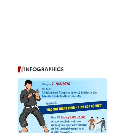
INFOGRAPHICS