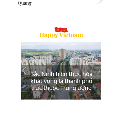
Quang