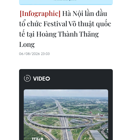
Hà Nội lần đầu
tổ chức Festival Võ thuật quốc
tế tại Hoàng Thành Thăng
Long
06/08/2026 23:03
VIDEO