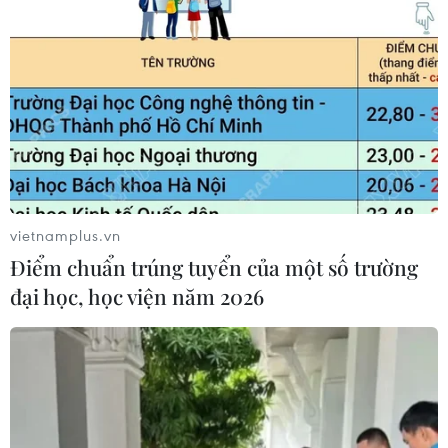
vietnamplus.vn
Điểm chuẩn trúng tuyển của một số trường
đại học, học viện năm 2026