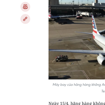
Máy bay của hãng hàng không Ameri
Te
Ngày 15/4, hãng hàng không