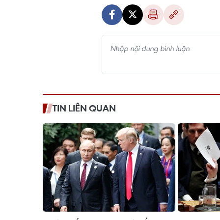
TIN LIÊN QUAN