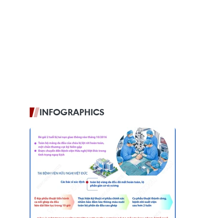
INFOGRAPHICS