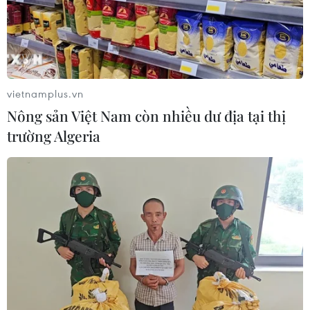
vietnamplus.vn
Nông sản Việt Nam còn nhiều dư địa tại thị
trường Algeria