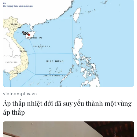
tượng cực đoan.
vietnamplus.vn
Áp thấp nhiệt đới đã suy yếu thành một vùng
áp thấp