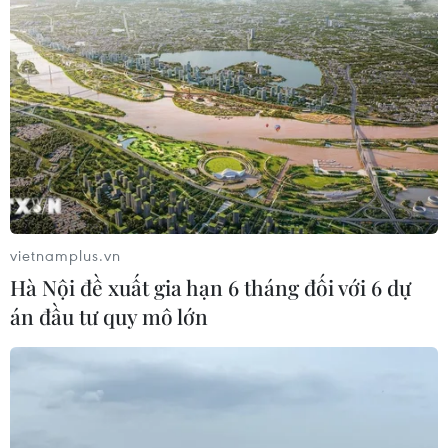
vietnamplus.vn
Hà Nội đề xuất gia hạn 6 tháng đối với 6 dự
án đầu tư quy mô lớn