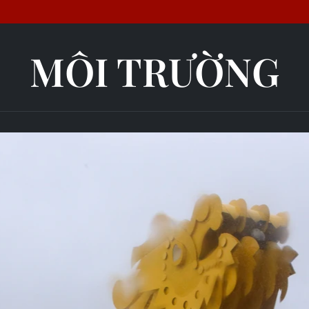
MÔI TRƯỜNG