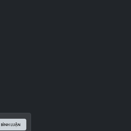
 BÌNH LUẬN