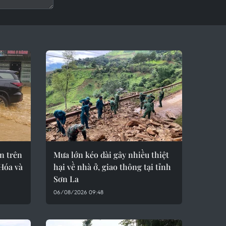
n trên
Mưa lớn kéo dài gây nhiều thiệt
Hóa và
hại về nhà ở, giao thông tại tỉnh
Sơn La
06/08/2026 09:48