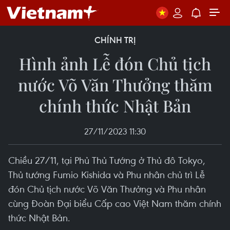
CHÍNH TRỊ
Hình ảnh Lễ đón Chủ tịch
nước Võ Văn Thưởng thăm
chính thức Nhật Bản
27/11/2023 11:30
Chiều 27/11, tại Phủ Thủ Tướng ở Thủ đô Tokyo,
Thủ tướng Fumio Kishida và Phu nhân chủ trì Lễ
đón Chủ tịch nước Võ Văn Thưởng và Phu nhân
cùng Đoàn Đại biểu Cấp cao Việt Nam thăm chính
thức Nhật Bản.