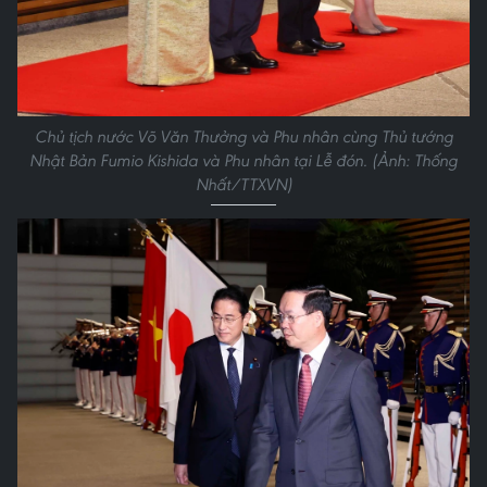
Chủ tịch nước Võ Văn Thưởng và Phu nhân cùng Thủ tướng
Nhật Bản Fumio Kishida và Phu nhân tại Lễ đón. (Ảnh: Thống
Nhất/TTXVN)