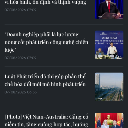
vì hòa bình, ổn định và thịnh vượng
07/08/2026 07:09
"Doanh nghiệp phải là lực lượng
nòng cốt phát triển công nghệ chiến
lược"
07/08/2026 07:09
Luật Phát triển đô thị góp phần thể
chế hóa đổi mới mô hình phát triển
07/08/2026 06:55
Việt Nam-Australia: Củng cố
niềm tin, tăng cường hợp tác, hướng