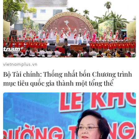
vietnamplus.vn
Bộ Tài chính: Thống nhất bốn Chương trình
mục tiêu quốc gia thành một tổng thể