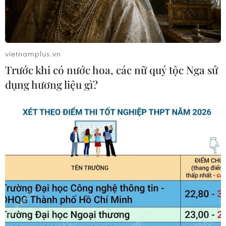
vietnamplus.vn
Trước khi có nước hoa, các nữ quý tộc Nga sử
dụng hương liệu gì?