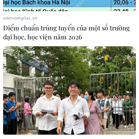
vietnamplus.vn
Điểm chuẩn trúng tuyển của một số trường
đại học, học viện năm 2026