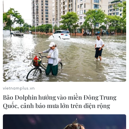
vietnamplus.vn
Bão Dolphin hướng vào miền Đông Trung
Quốc, cảnh báo mưa lớn trên diện rộng