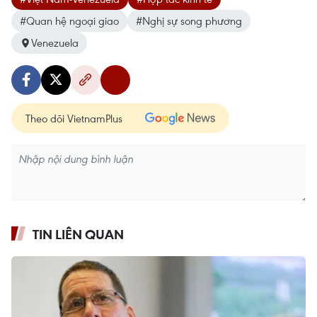
#Quan hệ ngoại giao
#Nghị sự song phương
Venezuela
Theo dõi VietnamPlus
TIN LIÊN QUAN