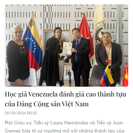
Học giả Venezuela đánh giá cao thành tựu
của Đảng Cộng sản Việt Nam
25/01/2024 00:53
Phó Giáo sư, Tiến sỹ Laura Hernández và Tiến sỹ Juan
Gamez bày tỏ sự ngưỡng mộ với những thành tựu của