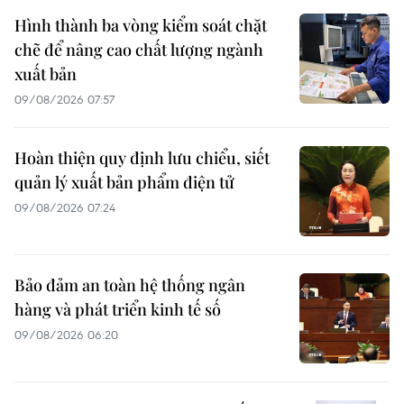
Hình thành ba vòng kiểm soát chặt
chẽ để nâng cao chất lượng ngành
xuất bản
09/08/2026 07:57
Hoàn thiện quy định lưu chiểu, siết
quản lý xuất bản phẩm điện tử
09/08/2026 07:24
Bảo đảm an toàn hệ thống ngân
hàng và phát triển kinh tế số
09/08/2026 06:20