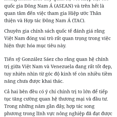
quốc gia Đông Nam Á (ASEAN) và trên hết là
quan tâm đến việc tham gia Hiệp ước Thân
thiện và Hợp tác Đông Nam Á (TAC).
Chuyên gia chính sách quốc tế đánh giá rằng
Việt Nam đóng vai trò rất quan trọng trong việc
hiện thực hóa mục tiêu này.
Tiến sỹ González Sáez cho rằng quan hệ chính
trị giữa Việt Nam và Venezuela đang rất tốt đẹp,
tuy nhiên nhìn từ góc độ kinh tế còn nhiều tiềm
năng chưa được khai thác.
Cả hai bên đều có ý chí chính trị to lớn để tiếp
tục tăng cường quan hệ thương mại và đầu tư.
Trong những năm gần đây, hợp tác song
phương trong lĩnh vực nông nghiệp đã đạt được