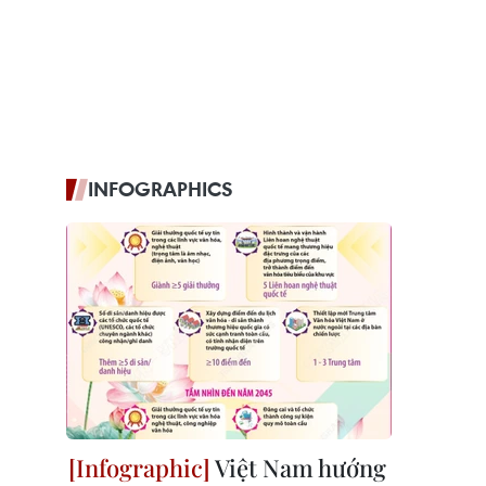
INFOGRAPHICS
Việt Nam hướng