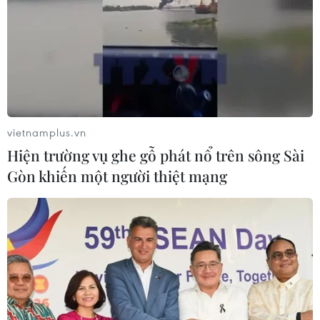
vietnamplus.vn
Hiện trường vụ ghe gỗ phát nổ trên sông Sài
Gòn khiến một người thiệt mạng