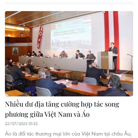
Nhiều dư địa tăng cường hợp tác song
phương giữa Việt Nam và Áo
22/07/2023 01:32
Áo là đối tác thương mại lớn của Việt Nam tại châu Âu;