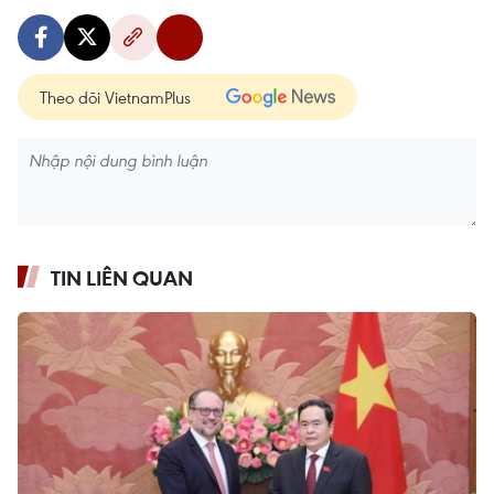
Theo dõi VietnamPlus
TIN LIÊN QUAN