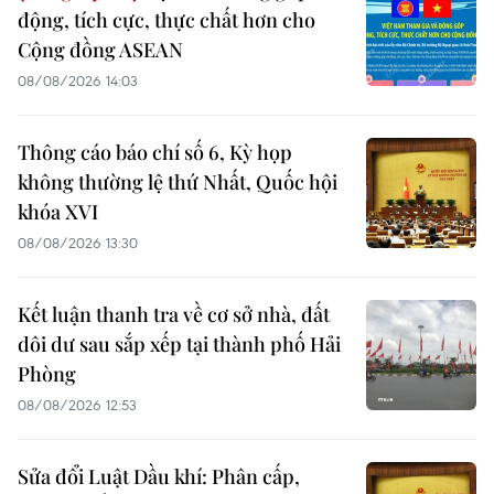
động, tích cực, thực chất hơn cho
Cộng đồng ASEAN
08/08/2026 14:03
Thông cáo báo chí số 6, Kỳ họp
không thường lệ thứ Nhất, Quốc hội
khóa XVI
08/08/2026 13:30
Kết luận thanh tra về cơ sở nhà, đất
dôi dư sau sắp xếp tại thành phố Hải
Phòng
08/08/2026 12:53
Sửa đổi Luật Dầu khí: Phân cấp,