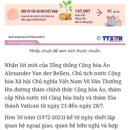
Nhấp chuột để xem kích thước chuẩn.
Nhận lời mời của Tổng thống Cộng hòa Áo
Alexander Van der Bellen, Chủ tịch nước Cộng
hòa Xã hội Chủ nghĩa Việt Nam Võ Văn Thưởng
lên đường thăm chính thức Cộng hòa Áo, thăm
cấp Nhà nước tới Cộng hòa Italy và thăm Tòa
thánh Vatican từ ngày 23 đến ngày 28/7.
Hơn 50 năm (1972-2023) kể từ ngày thiết lập
quan hệ ngoại giao, quan hệ hữu nghị và hợp