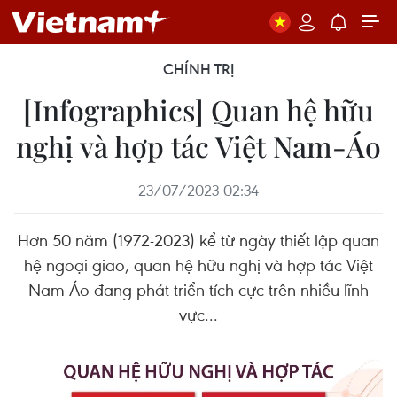
CHÍNH TRỊ
[Infographics] Quan hệ hữu
nghị và hợp tác Việt Nam-Áo
23/07/2023 02:34
Hơn 50 năm (1972-2023) kể từ ngày thiết lập quan
hệ ngoại giao, quan hệ hữu nghị và hợp tác Việt
Nam-Áo đang phát triển tích cực trên nhiều lĩnh
vực...