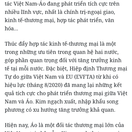
tác Việt Nam-Áo đang phát triển tích cực trên
nhiều lĩnh vực, nhất là chính trị-ngoại giao,
kinh tế-thương mại, hợp tác phát triển, văn
hóa...
Thúc đẩy hợp tác kinh tế-thương mại là một
trong những ưu tiên trong quan hệ hai nước,
góp phần quan trọng đối với tăng trưởng kinh
tế tại mỗi nước. Đặc biệt, Hiệp định Thương mại
Tự do giữa Việt Nam và EU (EVFTA) từ khi có
hiệu lực (tháng 8/2020) đã mang lại những kết
quả tích cực cho phát triển thương mại giữa Việt
Nam và Áo. Kim ngạch xuất, nhập khẩu song
phương có xu hướng tăng trưởng khả quan.
Hiện nay, Áo là một đối tác thương mại lớn của