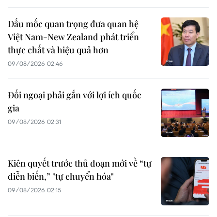
Dấu mốc quan trọng đưa quan hệ
Việt Nam-New Zealand phát triển
thực chất và hiệu quả hơn
09/08/2026 02:46
Đối ngoại phải gắn với lợi ích quốc
gia
09/08/2026 02:31
Kiên quyết trước thủ đoạn mới về “tự
diễn biến,” "tự chuyển hóa"
09/08/2026 02:15