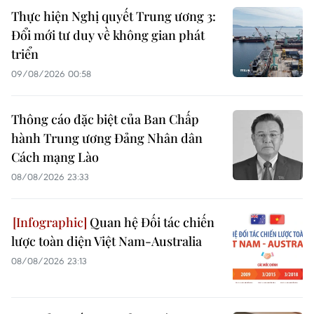
Thực hiện Nghị quyết Trung ương 3:
Đổi mới tư duy về không gian phát
triển
09/08/2026 00:58
Thông cáo đặc biệt của Ban Chấp
hành Trung ương Đảng Nhân dân
Cách mạng Lào
08/08/2026 23:33
Quan hệ Đối tác chiến
lược toàn diện Việt Nam-Australia
08/08/2026 23:13