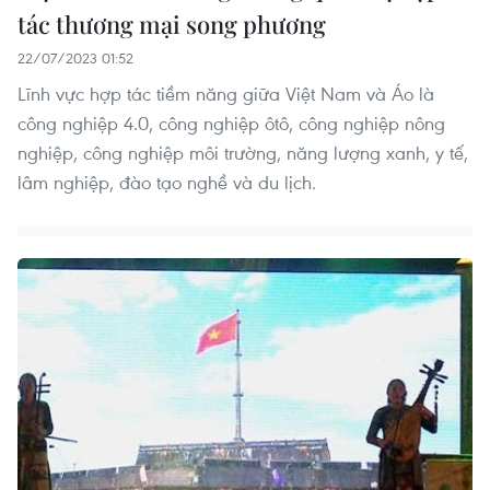
tác thương mại song phương
22/07/2023 01:52
Lĩnh vực hợp tác tiềm năng giữa Việt Nam và Áo là
công nghiệp 4.0, công nghiệp ôtô, công nghiệp nông
nghiệp, công nghiệp môi trường, năng lượng xanh, y tế,
lâm nghiệp, đào tạo nghề và du lịch.