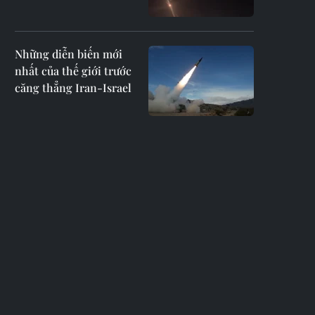
Những diễn biến mới
nhất của thế giới trước
căng thẳng Iran-Israel