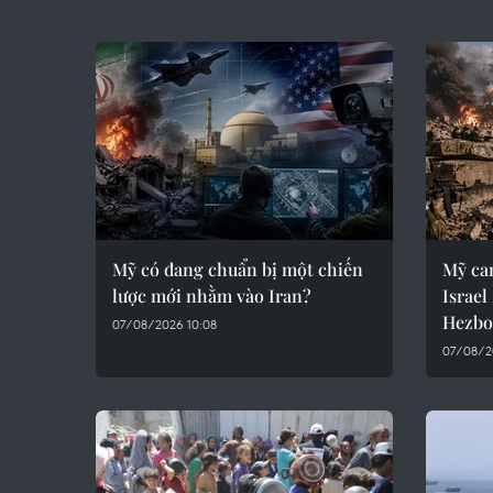
Mỹ có đang chuẩn bị một chiến
Mỹ ca
lược mới nhằm vào Iran?
Israel
Hezbo
07/08/2026 10:08
07/08/2