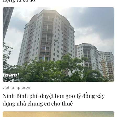
vietnamplus.vn
Ninh Bình phê duyệt hơn 500 tỷ đồng xây
dựng nhà chung cư cho thuê