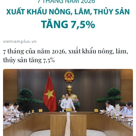
vietnamplus.vn
7 tháng của năm 2026, xuất khẩu nông, lâm,
thủy sản tăng 7,5%