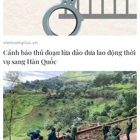
vietnamplus.vn
Cảnh báo thủ đoạn lừa đảo đưa lao động thời
vụ sang Hàn Quốc