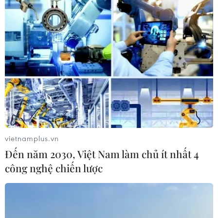
vietnamplus.vn
Đến năm 2030, Việt Nam làm chủ ít nhất 4
công nghệ chiến lược