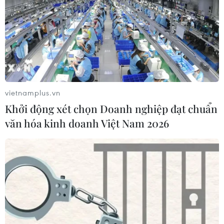
vietnamplus.vn
Khởi động xét chọn Doanh nghiệp đạt chuẩn
văn hóa kinh doanh Việt Nam 2026