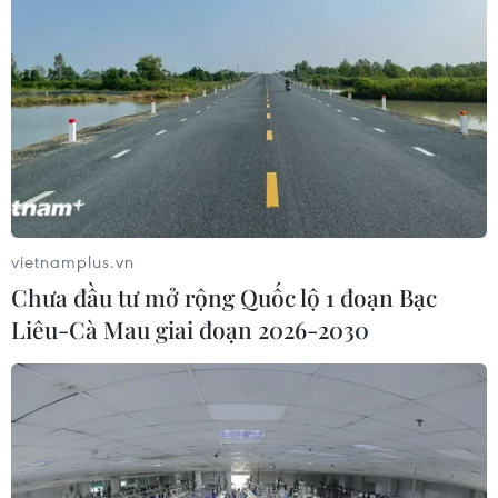
vietnamplus.vn
Chưa đầu tư mở rộng Quốc lộ 1 đoạn Bạc
Liêu-Cà Mau giai đoạn 2026-2030