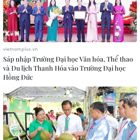
vietnamplus.vn
Sáp nhập Trường Đại học Văn hóa, Thể thao
và Du lịch Thanh Hóa vào Trường Đại học
Hồng Đức