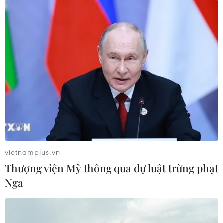
vietnamplus.vn
Thượng viện Mỹ thông qua dự luật trừng phạt
Nga