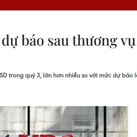
 dự báo sau thương vụ
SD trong quý 3, lớn hơn nhiều so với mức dự báo 