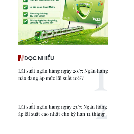
ĐỌC NHIỀU
Lãi suất ngân hàng ngày 20/7: Ngân hàng
nào đang áp mức lãi suất 10%?
Lãi suất ngân hàng ngày 23/7: Ngân hàng
áp lãi suất cao nhất cho kỳ hạn 12 tháng