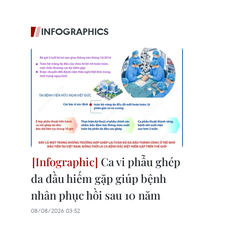
INFOGRAPHICS
Ca vi phẫu ghép
da đầu hiếm gặp giúp bệnh
nhân phục hồi sau 10 năm
08/08/2026 03:52