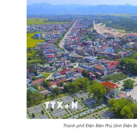
Thành phố Điện Biên Phủ (tỉnh Điện 