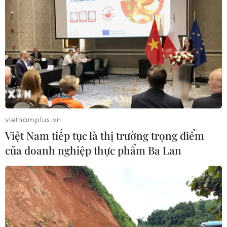
vietnamplus.vn
Việt Nam tiếp tục là thị trường trọng điểm
của doanh nghiệp thực phẩm Ba Lan