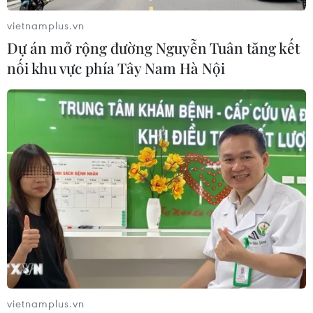
vietnamplus.vn
Dự án mở rộng đường Nguyễn Tuân tăng kết
nối khu vực phía Tây Nam Hà Nội
vietnamplus.vn