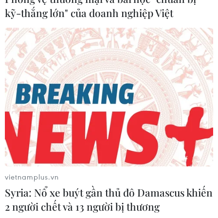
kỹ-thắng lớn" của doanh nghiệp Việt
vietnamplus.vn
Syria: Nổ xe buýt gần thủ đô Damascus khiến
2 người chết và 13 người bị thương