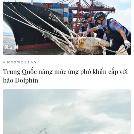
vietnamplus.vn
Trung Quốc nâng mức ứng phó khẩn cấp với
bão Dolphin