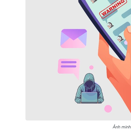
Ảnh minh