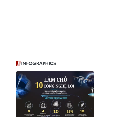
INFOGRAPHICS