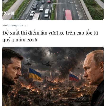
vietnamplus.vn
Đề xuất thí điểm làn vượt xe trên cao tốc từ
quý 4 năm 2026