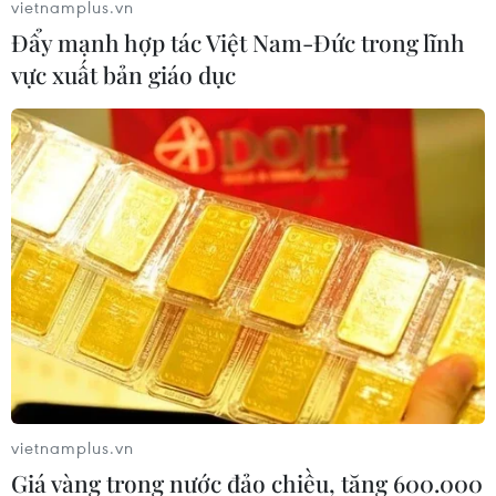
vietnamplus.vn
Đẩy mạnh hợp tác Việt Nam-Đức trong lĩnh
vực xuất bản giáo dục
vietnamplus.vn
Giá vàng trong nước đảo chiều, tăng 600.000