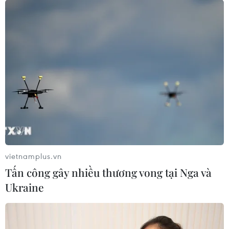
vietnamplus.vn
Tấn công gây nhiều thương vong tại Nga và
Ukraine