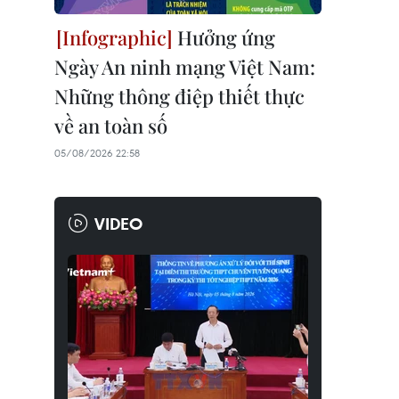
Hưởng ứng
Ngày An ninh mạng Việt Nam:
Những thông điệp thiết thực
về an toàn số
05/08/2026 22:58
VIDEO