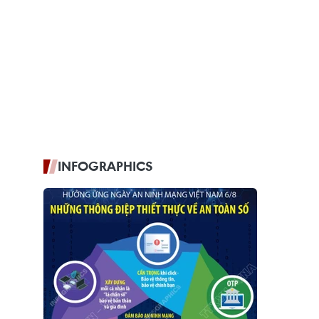
INFOGRAPHICS