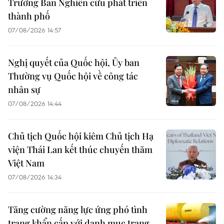
Trưởng Ban Nghiên cứu phát triển
thành phố
07/08/2026 14:57
Nghị quyết của Quốc hội, Ủy ban
Thường vụ Quốc hội về công tác
nhân sự
07/08/2026 14:44
Chủ tịch Quốc hội kiêm Chủ tịch Hạ
viện Thái Lan kết thúc chuyến thăm
Việt Nam
07/08/2026 14:34
Tăng cường năng lực ứng phó tình
trạng khẩn cấp với danh mục trang