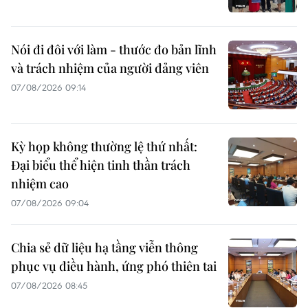
Nói đi đôi với làm - thước đo bản lĩnh
và trách nhiệm của người đảng viên
07/08/2026 09:14
Kỳ họp không thường lệ thứ nhất:
Đại biểu thể hiện tinh thần trách
nhiệm cao
07/08/2026 09:04
Chia sẻ dữ liệu hạ tầng viễn thông
phục vụ điều hành, ứng phó thiên tai
07/08/2026 08:45