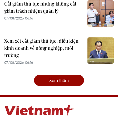
Cắt giảm thủ tục nhưng không cắt
giảm trách nhiệm quản lý
07/08/2026 06:16
Xem xét cắt giảm thủ tục, điều kiện
kinh doanh về nông nghiệp, môi
trường
07/08/2026 06:16
Xem thêm