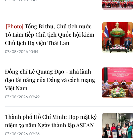
Tổng Bí thư, Chủ tịch nước
Tô Lâm tiếp Chủ tịch Quốc hội kiêm
Chủ tịch Hạ viện Thái Lan
07/08/2026 10:54
Đồng chí Lê Quang Đạo - nhà lãnh
đạo tài năng của Đảng và cách mạng
Việt Nam
07/08/2026 09:49
Thành phố Hồ Chí Minh: Họp mặt kỷ
niệm 59 năm Ngày thành lập ASEAN
07/08/2026 09:26