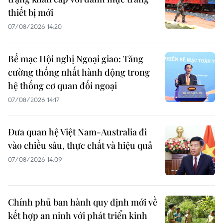
thiết bị mới
07/08/2026 14:20
Bế mạc Hội nghị Ngoại giao: Tăng
cường thống nhất hành động trong
hệ thống cơ quan đối ngoại
07/08/2026 14:17
Đưa quan hệ Việt Nam-Australia đi
vào chiều sâu, thực chất và hiệu quả
07/08/2026 14:09
Chính phủ ban hành quy định mới về
kết hợp an ninh với phát triển kinh