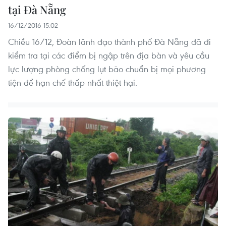
tại Đà Nẵng
16/12/2016 15:02
Chiều 16/12, Đoàn lãnh đạo thành phố Đà Nẵng đã đi
kiểm tra tại các điểm bị ngập trên địa bàn và yêu cầu
lực lượng phòng chống lụt bão chuẩn bị mọi phương
tiện để hạn chế thấp nhất thiệt hại.