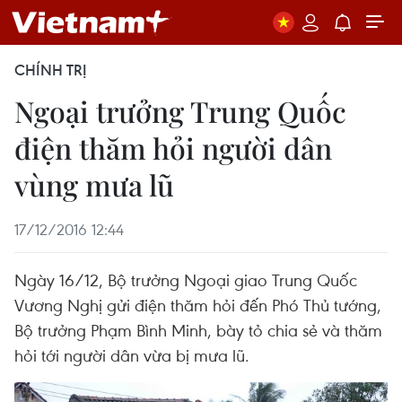
CHÍNH TRỊ
Ngoại trưởng Trung Quốc
điện thăm hỏi người dân
vùng mưa lũ
17/12/2016 12:44
Ngày 16/12, Bộ trưởng Ngoại giao Trung Quốc
Vương Nghị gửi điện thăm hỏi đến Phó Thủ tướng,
Bộ trưởng Phạm Bình Minh, bày tỏ chia sẻ và thăm
hỏi tới người dân vừa bị mưa lũ.