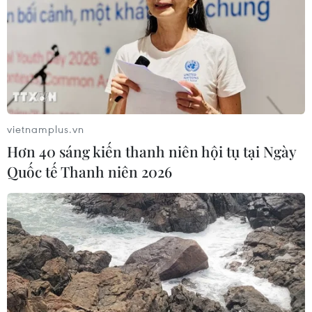
vietnamplus.vn
Hơn 40 sáng kiến thanh niên hội tụ tại Ngày
Quốc tế Thanh niên 2026