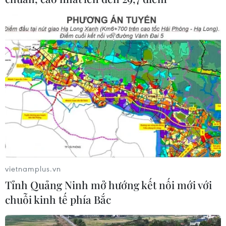
vietnamplus.vn
Tỉnh Quảng Ninh mở hướng kết nối mới với
chuỗi kinh tế phía Bắc