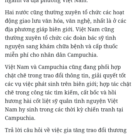
ngành và địa phương Việt Nam.
Hai nước cũng thường xuyên tổ chức các hoạt
động giao lưu văn hóa, văn nghệ, nhất là ở các
địa phương giáp biên giới. Việt Nam cũng
thường xuyên tổ chức các đoàn bác sỹ tình
nguyện sang khám chữa bệnh và cấp thuốc
miễn phí cho nhân dân Campuchia.
Việt Nam và Campuchia cũng đang phối hợp
chặt chẽ trong trao đổi thông tin, giải quyết tốt
các vụ việc phát sinh trên biên giới; hợp tác chặt
chẽ trong công tác tìm kiếm, cất bốc và hồi
hương hài cốt liệt sỹ quân tình nguyện Việt
Nam hy sinh trong các thời kỳ chiến tranh tại
Campuchia.
Trả lời câu hỏi về việc gia tăng trao đổi thương