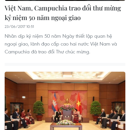
Việt Nam, Campuchia trao đổi thư mừng
kỷ niệm 50 năm ngoại giao
23/06/2017 10:51
Nhân dịp kỷ niệm 50 năm Ngày thiết lập quan hệ
ngoại giao, lãnh đạo cấp cao hai nước Việt Nam và
Campuchia đã trao đổi Thư chúc mừng.