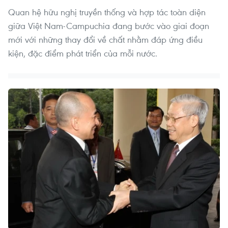
Quan hệ hữu nghị truyền thống và hợp tác toàn diện
giữa Việt Nam-Campuchia đang bước vào giai đoạn
mới với những thay đổi về chất nhằm đáp ứng điều
kiện, đặc điểm phát triển của mỗi nước.