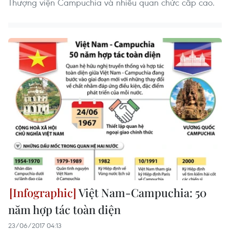
Thượng viện Campuchia và nhiều quan chức cấp cao.
Việt Nam-Campuchia: 50
năm hợp tác toàn diện
23/06/2017 04:13