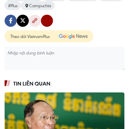
#Plus
Campuchia
Theo dõi VietnamPlus
TIN LIÊN QUAN