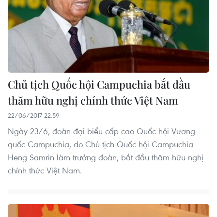
Chủ tịch Quốc hội Campuchia bắt đầu
thăm hữu nghị chính thức Việt Nam
22/06/2017 22:59
Ngày 23/6, đoàn đại biểu cấp cao Quốc hội Vương
quốc Campuchia, do Chủ tịch Quốc hội Campuchia
Heng Samrin làm trưởng đoàn, bắt đầu thăm hữu nghị
chính thức Việt Nam.