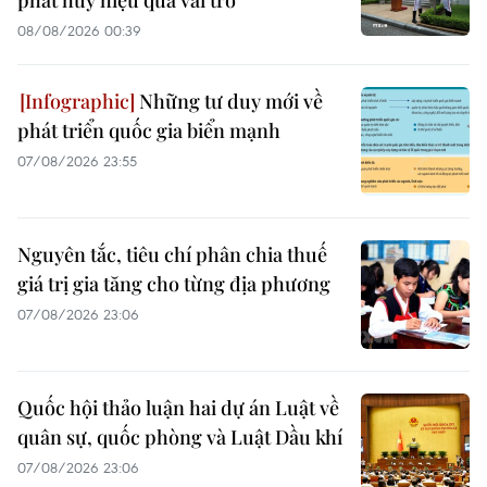
08/08/2026 00:39
Những tư duy mới về
phát triển quốc gia biển mạnh
07/08/2026 23:55
Nguyên tắc, tiêu chí phân chia thuế
giá trị gia tăng cho từng địa phương
07/08/2026 23:06
Quốc hội thảo luận hai dự án Luật về
quân sự, quốc phòng và Luật Dầu khí
07/08/2026 23:06