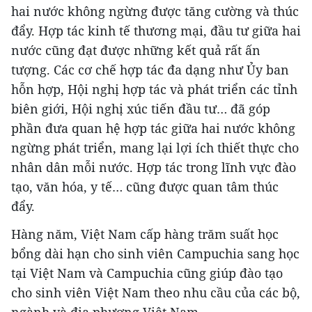
hai nước không ngừng được tăng cường và thúc
đẩy. Hợp tác kinh tế thương mại, đầu tư giữa hai
nước cũng đạt được những kết quả rất ấn
tượng. Các cơ chế hợp tác đa dạng như Ủy ban
hỗn hợp, Hội nghị hợp tác và phát triển các tỉnh
biên giới, Hội nghị xúc tiến đầu tư… đã góp
phần đưa quan hệ hợp tác giữa hai nước không
ngừng phát triển, mang lại lợi ích thiết thực cho
nhân dân mỗi nước. Hợp tác trong lĩnh vực đào
tạo, văn hóa, y tế… cũng được quan tâm thúc
đẩy.
Hàng năm, Việt Nam cấp hàng trăm suất học
bổng dài hạn cho sinh viên Campuchia sang học
tại Việt Nam và Campuchia cũng giúp đào tạo
cho sinh viên Việt Nam theo nhu cầu của các bộ,