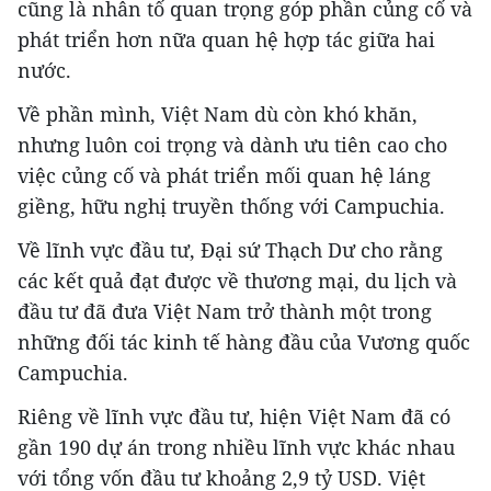
cũng là nhân tố quan trọng góp phần củng cố và
phát triển hơn nữa quan hệ hợp tác giữa hai
nước.
Về phần mình, Việt Nam dù còn khó khăn,
nhưng luôn coi trọng và dành ưu tiên cao cho
việc củng cố và phát triển mối quan hệ láng
giềng, hữu nghị truyền thống với Campuchia.
Về lĩnh vực đầu tư, Đại sứ Thạch Dư cho rằng
các kết quả đạt được về thương mại, du lịch và
đầu tư đã đưa Việt Nam trở thành một trong
những đối tác kinh tế hàng đầu của Vương quốc
Campuchia.
Riêng về lĩnh vực đầu tư, hiện Việt Nam đã có
gần 190 dự án trong nhiều lĩnh vực khác nhau
với tổng vốn đầu tư khoảng 2,9 tỷ USD. Việt