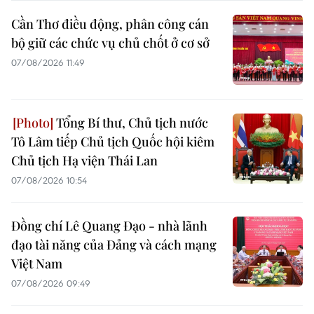
Cần Thơ điều động, phân công cán
bộ giữ các chức vụ chủ chốt ở cơ sở
07/08/2026 11:49
Tổng Bí thư, Chủ tịch nước
Tô Lâm tiếp Chủ tịch Quốc hội kiêm
Chủ tịch Hạ viện Thái Lan
07/08/2026 10:54
Đồng chí Lê Quang Đạo - nhà lãnh
đạo tài năng của Đảng và cách mạng
Việt Nam
07/08/2026 09:49