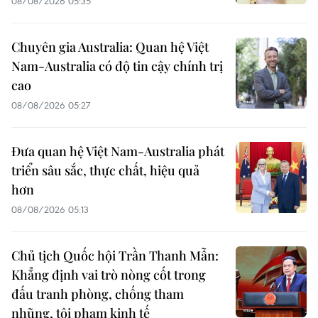
08/08/2026 05:35
Chuyên gia Australia: Quan hệ Việt
Nam-Australia có độ tin cậy chính trị
cao
08/08/2026 05:27
Đưa quan hệ Việt Nam-Australia phát
triển sâu sắc, thực chất, hiệu quả
hơn
08/08/2026 05:13
Chủ tịch Quốc hội Trần Thanh Mẫn:
Khẳng định vai trò nòng cốt trong
đấu tranh phòng, chống tham
nhũng, tội phạm kinh tế