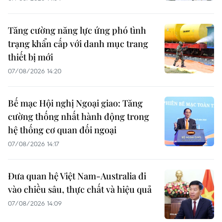
Tăng cường năng lực ứng phó tình
trạng khẩn cấp với danh mục trang
thiết bị mới
07/08/2026 14:20
Bế mạc Hội nghị Ngoại giao: Tăng
cường thống nhất hành động trong
hệ thống cơ quan đối ngoại
07/08/2026 14:17
Đưa quan hệ Việt Nam-Australia đi
vào chiều sâu, thực chất và hiệu quả
07/08/2026 14:09