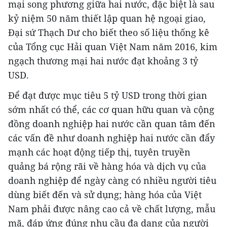
mại song phương giữa hai nước, đặc biệt là sau
kỷ niệm 50 năm thiết lập quan hệ ngoại giao,
Đại sứ Thạch Dư cho biết theo số liệu thống kê
của Tổng cục Hải quan Việt Nam năm 2016, kim
ngạch thương mại hai nước đạt khoảng 3 tỷ
USD.
Để đạt được mục tiêu 5 tỷ USD trong thời gian
sớm nhất có thể, các cơ quan hữu quan và cộng
đồng doanh nghiệp hai nước cần quan tâm đến
các vấn đề như doanh nghiệp hai nước cần đẩy
mạnh các hoạt động tiếp thị, tuyên truyền
quảng bá rộng rãi về hàng hóa và dịch vụ của
doanh nghiệp để ngày càng có nhiều người tiêu
dùng biết đến và sử dụng; hàng hóa của Việt
Nam phải được nâng cao cả về chất lượng, mẫu
mã, đáp ứng đúng nhu cầu đa dạng của người