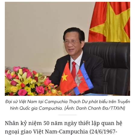
Đại sứ Việt Nam tại Campuchia Thạch Dư phát biểu trên Truyền
hình Quốc gia Campuchia. (Ảnh: Danh Chanh Đa/TTXVN)
Nhân kỷ niệm 50 năm ngày thiết lập quan hệ
ngoại giao Việt Nam​-Campuchia (24/6/1967-