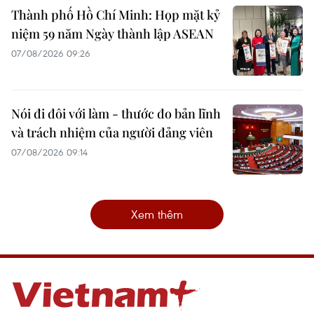
Thành phố Hồ Chí Minh: Họp mặt kỷ
niệm 59 năm Ngày thành lập ASEAN
07/08/2026 09:26
Nói đi đôi với làm - thước đo bản lĩnh
và trách nhiệm của người đảng viên
07/08/2026 09:14
Xem thêm