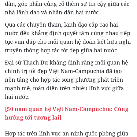
dân, góp phần củng cố thêm sự tin cậy giữa các
nhà lãnh đạo và nhân dân hai nước.
Qua các chuyến thăm, lãnh đạo cấp cao hai
nước đều khẳng định quyết tâm cùng nhau tiếp
tục vun đắp cho mối quan hệ đoàn kết hữu nghị
truyền thống hợp tác tốt đẹp giữa hai nước.
Đại sứ Thạch Dư khẳng định rằng mối quan hệ
chính trị tốt đẹp Việt Nam-Campuchia đã tạo
nền tảng cho hợp tác song phương phát triển
mạnh mẽ, toàn diện trên nhiều lĩnh vực giữa
hai nước.
[50 năm quan hệ Việt Nam-Campuchia: Cùng
hướng tới tương lai]
Hợp tác trên lĩnh vực an ninh quốc phòng giữa