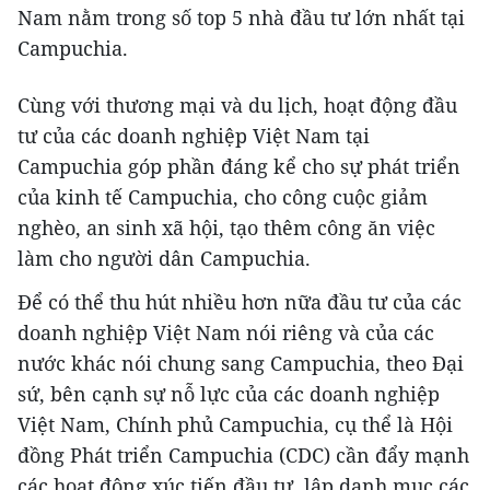
Nam nằm trong số top 5 nhà đầu tư lớn nhất tại
Campuchia.
Cùng với thương mại và du lịch, hoạt động đầu
tư của các doanh nghiệp Việt Nam tại
Campuchia góp phần đáng kể cho sự phát triển
của kinh tế Campuchia, cho công cuộc giảm
nghèo, an sinh xã hội, tạo thêm công ăn việc
làm cho người dân Campuchia.
Để có thể thu hút nhiều hơn nữa đầu tư của các
doanh nghiệp Việt Nam nói riêng và của các
nước khác nói chung sang Campuchia, theo Đại
sứ, bên cạnh sự nỗ lực của các doanh nghiệp
Việt Nam, Chính phủ Campuchia, cụ thể là Hội
đồng Phát triển Campuchia (CDC) cần đẩy mạnh
các hoạt động xúc tiến đầu tư, lập danh mục các