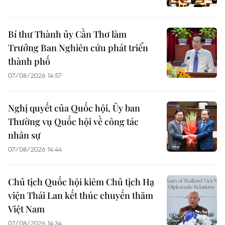
Bí thư Thành ủy Cần Thơ làm
Trưởng Ban Nghiên cứu phát triển
thành phố
07/08/2026 14:57
Nghị quyết của Quốc hội, Ủy ban
Thường vụ Quốc hội về công tác
nhân sự
07/08/2026 14:44
Chủ tịch Quốc hội kiêm Chủ tịch Hạ
viện Thái Lan kết thúc chuyến thăm
Việt Nam
07/08/2026 14:34