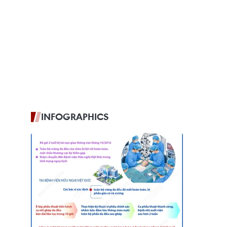
INFOGRAPHICS