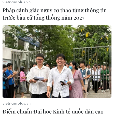
vietnamplus.vn
Pháp cảnh giác nguy cơ thao túng thông tin
trước bầu cử tổng thống năm 2027
vietnamplus.vn
Điểm chuẩn Đại học Kinh tế quốc dân cao