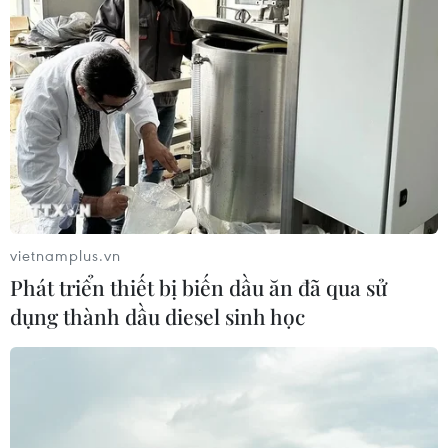
vietnamplus.vn
Phát triển thiết bị biến dầu ăn đã qua sử
dụng thành dầu diesel sinh học