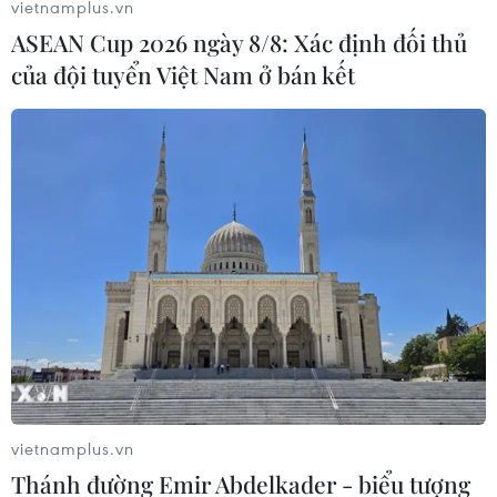
vietnamplus.vn
ASEAN Cup 2026 ngày 8/8: Xác định đối thủ
của đội tuyển Việt Nam ở bán kết
vietnamplus.vn
Thánh đường Emir Abdelkader - biểu tượng