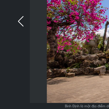
Bình Định là một địa điểm d