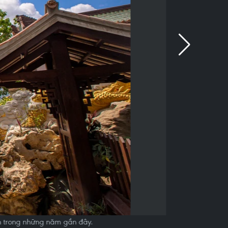
đến trong những năm gần đây.