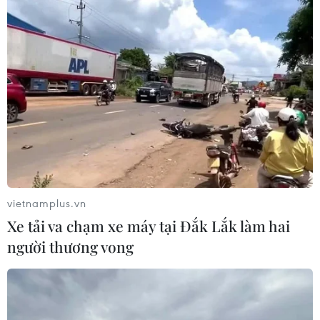
vietnamplus.vn
Xe tải va chạm xe máy tại Đắk Lắk làm hai
người thương vong