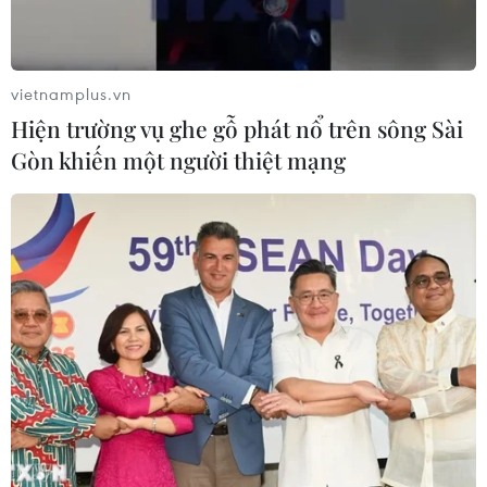
vietnamplus.vn
Hiện trường vụ ghe gỗ phát nổ trên sông Sài
Gòn khiến một người thiệt mạng