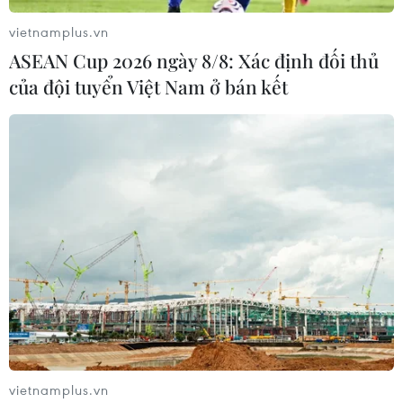
vietnamplus.vn
ASEAN Cup 2026 ngày 8/8: Xác định đối thủ
của đội tuyển Việt Nam ở bán kết
vietnamplus.vn