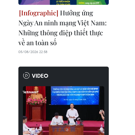
Hưởng ứng
Ngày An ninh mạng Việt Nam:
Những thông điệp thiết thực
về an toàn số
05/08/2026 22:58
VIDEO