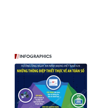
INFOGRAPHICS