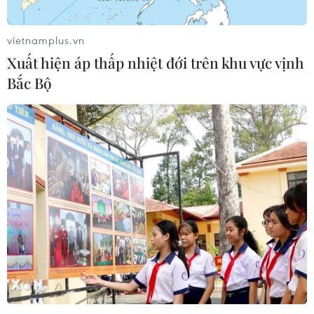
vietnamplus.vn
Xuất hiện áp thấp nhiệt đới trên khu vực vịnh
Bắc Bộ