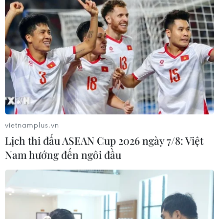
vietnamplus.vn
Lịch thi đấu ASEAN Cup 2026 ngày 7/8: Việt
Nam hướng đến ngôi đầu