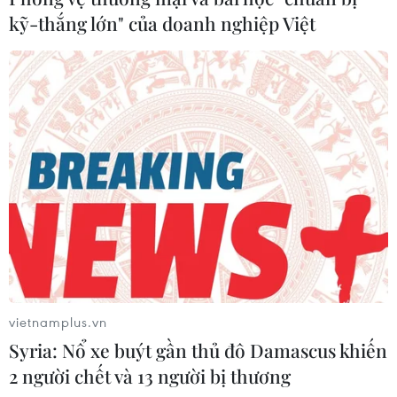
kỹ-thắng lớn" của doanh nghiệp Việt
vietnamplus.vn
Syria: Nổ xe buýt gần thủ đô Damascus khiến
2 người chết và 13 người bị thương