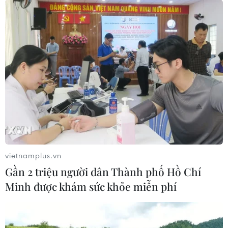
vietnamplus.vn
Gần 2 triệu người dân Thành phố Hồ Chí
Minh được khám sức khỏe miễn phí