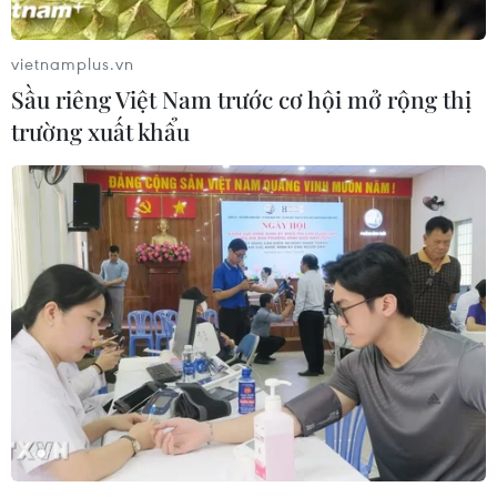
vietnamplus.vn
Sầu riêng Việt Nam trước cơ hội mở rộng thị
trường xuất khẩu