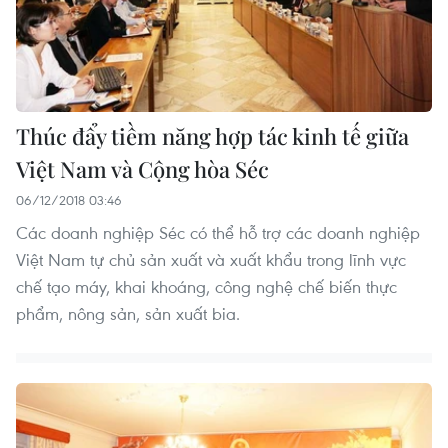
Thúc đẩy tiềm năng hợp tác kinh tế giữa
Việt Nam và Cộng hòa Séc
06/12/2018 03:46
Các doanh nghiệp Séc có thể hỗ trợ các doanh nghiệp
Việt Nam tự chủ sản xuất và xuất khẩu trong lĩnh vực
chế tạo máy, khai khoáng, công nghệ chế biến thực
phẩm, nông sản, sản xuất bia.