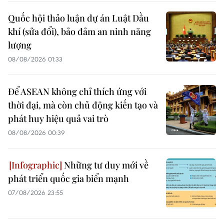
Quốc hội thảo luận dự án Luật Dầu
khí (sửa đổi), bảo đảm an ninh năng
lượng
08/08/2026 01:33
Để ASEAN không chỉ thích ứng với
thời đại, mà còn chủ động kiến tạo và
phát huy hiệu quả vai trò
08/08/2026 00:39
Những tư duy mới về
phát triển quốc gia biển mạnh
07/08/2026 23:55