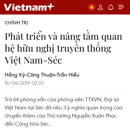
CHÍNH TRỊ
Phát triển và nâng tầm quan
hệ hữu nghị truyền thống
Việt Nam-Séc
Hồng Kỳ-Công Thuận-Trần Hiếu
16/04/2019 02:03
Trả lời phỏng vấn của phóng viên TTXVN, Đại sứ
Việt Nam tại Séc đã nêu 3 ý nghĩa quan trọng của
chuyến thăm của Thủ tướng Nguyễn Xuân Phúc
đến Cộng hòa Séc.