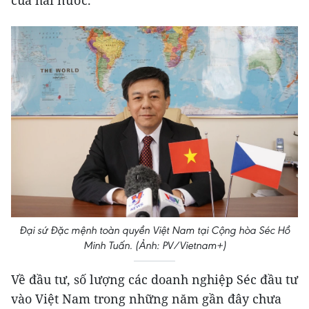
Đại sứ Đặc mệnh toàn quyền Việt Nam tại Cộng hòa Séc Hồ
Minh Tuấn. (Ảnh: PV/Vietnam+)
Về đầu tư, số lượng các doanh nghiệp Séc đầu tư
vào Việt Nam trong những năm gần đây chưa