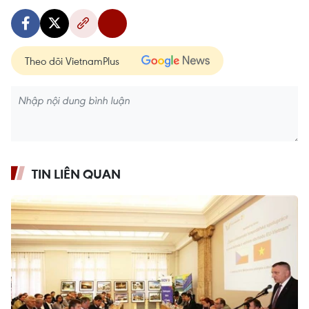
Theo dõi VietnamPlus
TIN LIÊN QUAN