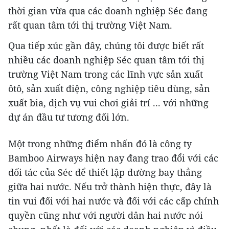
thời gian vừa qua các doanh nghiệp Séc đang
rất quan tâm tới thị trường Việt Nam.
Qua tiếp xúc gần đây, chúng tôi được biết rất
nhiều các doanh nghiệp Séc quan tâm tới thị
trường Việt Nam trong các lĩnh vực sản xuất
ôtô, sản xuất điện, công nghiệp tiêu dùng, sản
xuất bia, dịch vụ vui chơi giải trí ... với những
dự án đầu tư tương đối lớn.
Một trong những điểm nhấn đó là công ty
Bamboo Airways hiện nay đang trao đổi với các
đối tác của Séc để thiết lập đường bay thẳng
giữa hai nước. Nếu trở thành hiện thực, đây là
tin vui đối với hai nước và đối với các cấp chính
quyền cũng như với người dân hai nước nói