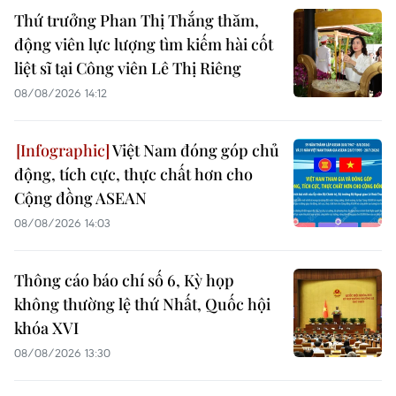
Thứ trưởng Phan Thị Thắng thăm,
động viên lực lượng tìm kiếm hài cốt
liệt sĩ tại Công viên Lê Thị Riêng
08/08/2026 14:12
Việt Nam đóng góp chủ
động, tích cực, thực chất hơn cho
Cộng đồng ASEAN
08/08/2026 14:03
Thông cáo báo chí số 6, Kỳ họp
không thường lệ thứ Nhất, Quốc hội
khóa XVI
08/08/2026 13:30