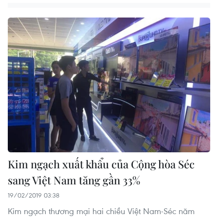
Kim ngạch xuất khẩu của Cộng hòa Séc
sang Việt Nam tăng gần 33%
19/02/2019 03:38
Kim ngạch thương mại hai chiều Việt Nam-Séc năm