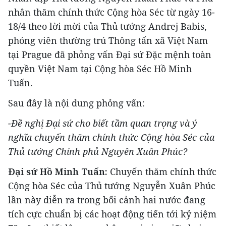
nhân thăm chính thức Cộng hòa Séc từ ngày 16-
18/4 theo lời mời của Thủ tướng Andrej Babis,
phóng viên thường trú Thông tấn xã Việt Nam
tại Prague đã phỏng vấn Đại sứ Đặc mệnh toàn
quyền Việt Nam tại Cộng hòa Séc Hồ Minh
Tuấn.
Sau đây là nội dung phỏng vấn:
-Đề nghị Đại sứ cho biết tầm quan trọng và ý
nghĩa chuyến thăm chính thức Cộng hòa Séc của
Thủ tướng Chính phủ Nguyên Xuân Phúc?
Đại sứ Hồ Minh Tuấn:
Chuyến thăm chính thức
Cộng hòa Séc của Thủ tướng Nguyễn Xuân Phúc
lần này diễn ra trong bối cảnh hai nước đang
tích cực chuẩn bị các hoạt động tiến tới kỷ niệm