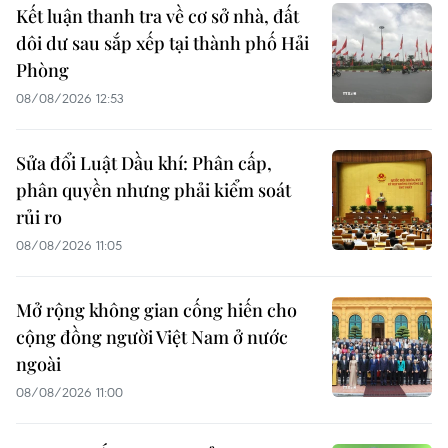
Kết luận thanh tra về cơ sở nhà, đất
dôi dư sau sắp xếp tại thành phố Hải
Phòng
08/08/2026 12:53
Sửa đổi Luật Dầu khí: Phân cấp,
phân quyền nhưng phải kiểm soát
rủi ro
08/08/2026 11:05
Mở rộng không gian cống hiến cho
cộng đồng người Việt Nam ở nước
ngoài
08/08/2026 11:00