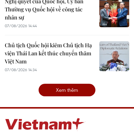
Nghị quyết của Quốc hội, Ủy ban
Thường vụ Quốc hội về công tác
nhân sự
07/08/2026 14:44
Chủ tịch Quốc hội kiêm Chủ tịch Hạ
viện Thái Lan kết thúc chuyến thăm
Việt Nam
07/08/2026 14:34
Xem thêm