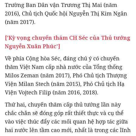
Trường Ban Dân vận Trương Thị Mai (năm
2016), Chủ tịch Quốc hội Nguyễn Thị Kim Ngân
(năm 2017).
['Kỳ vọng chuyến thăm CH Séc của Thủ tướng
Nguyễn Xuân Phúc']
Về phía Cộng hòa Séc, đáng chú ý có chuyến
thăm Việt Nam cấp nhà nước của Tổng thống
Milos Zeman (năm 2017), Phó Chủ tịch Thượng
Viện Milan Stech (năm 2015), Phó Chủ tịch Hạ
Viện Vojtech Filip (năm 2016, 2018).
Thứ hai, chuyến thăm cấp thủ tướng lần này
chắc chắn sẽ đóng góp rất thiết thực và cụ thể
vào việc thúc đẩy các mối quan hệ hợp tác giữa
hai nước lên tầm cao mới, nhất là trong các lĩnh