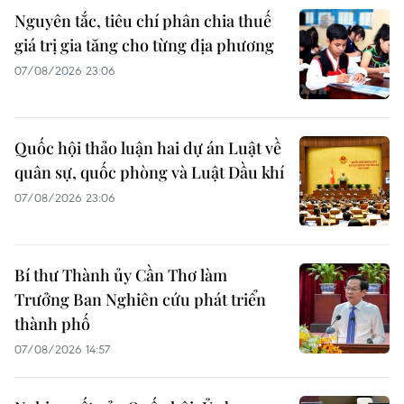
Nguyên tắc, tiêu chí phân chia thuế
giá trị gia tăng cho từng địa phương
07/08/2026 23:06
Quốc hội thảo luận hai dự án Luật về
quân sự, quốc phòng và Luật Dầu khí
07/08/2026 23:06
Bí thư Thành ủy Cần Thơ làm
Trưởng Ban Nghiên cứu phát triển
thành phố
07/08/2026 14:57