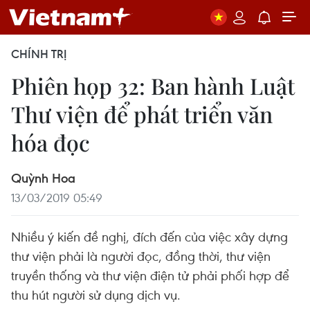
CHÍNH TRỊ
Phiên họp 32: Ban hành Luật
Thư viện để phát triển văn
hóa đọc
Quỳnh Hoa
13/03/2019 05:49
Nhiều ý kiến đề nghị, đích đến của việc xây dựng
thư viện phải là người đọc, đồng thời, thư viện
truyền thống và thư viện điện tử phải phối hợp để
thu hút người sử dụng dịch vụ.