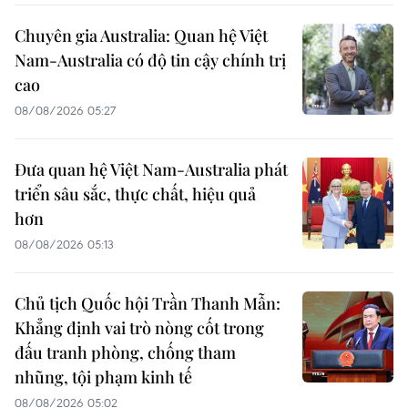
Chuyên gia Australia: Quan hệ Việt
Nam-Australia có độ tin cậy chính trị
cao
08/08/2026 05:27
Đưa quan hệ Việt Nam-Australia phát
triển sâu sắc, thực chất, hiệu quả
hơn
08/08/2026 05:13
Chủ tịch Quốc hội Trần Thanh Mẫn:
Khẳng định vai trò nòng cốt trong
đấu tranh phòng, chống tham
nhũng, tội phạm kinh tế
08/08/2026 05:02