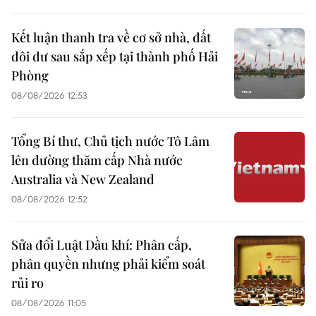
Kết luận thanh tra về cơ sở nhà, đất
dôi dư sau sắp xếp tại thành phố Hải
Phòng
08/08/2026 12:53
Tổng Bí thư, Chủ tịch nước Tô Lâm
lên đường thăm cấp Nhà nước
Australia và New Zealand
08/08/2026 12:52
Sửa đổi Luật Dầu khí: Phân cấp,
phân quyền nhưng phải kiểm soát
rủi ro
08/08/2026 11:05