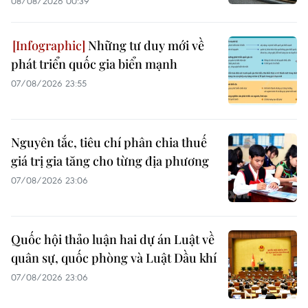
08/08/2026 00:39
Những tư duy mới về
phát triển quốc gia biển mạnh
07/08/2026 23:55
Nguyên tắc, tiêu chí phân chia thuế
giá trị gia tăng cho từng địa phương
07/08/2026 23:06
Quốc hội thảo luận hai dự án Luật về
quân sự, quốc phòng và Luật Dầu khí
07/08/2026 23:06