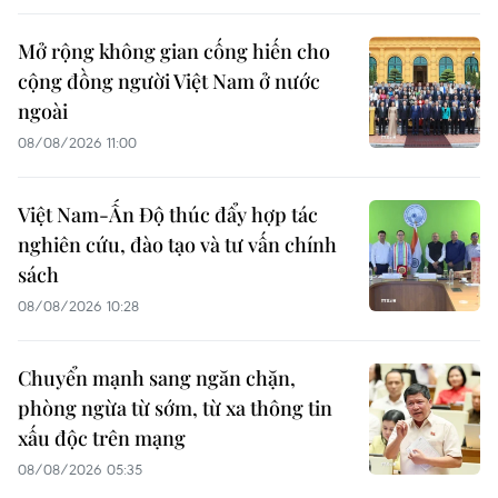
Mở rộng không gian cống hiến cho
cộng đồng người Việt Nam ở nước
ngoài
08/08/2026 11:00
Việt Nam-Ấn Độ thúc đẩy hợp tác
nghiên cứu, đào tạo và tư vấn chính
sách
08/08/2026 10:28
Chuyển mạnh sang ngăn chặn,
phòng ngừa từ sớm, từ xa thông tin
xấu độc trên mạng
08/08/2026 05:35