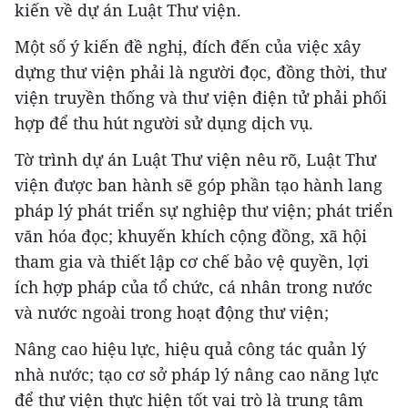
kiến về dự án Luật Thư viện.
Một số ý kiến đề nghị, đích đến của việc xây
dựng thư viện phải là người đọc, đồng thời, thư
viện truyền thống và thư viện điện tử phải phối
hợp để thu hút người sử dụng dịch vụ.
Tờ trình dự án Luật Thư viện nêu rõ, Luật Thư
viện được ban hành sẽ góp phần tạo hành lang
pháp lý phát triển sự nghiệp thư viện; phát triển
văn hóa đọc; khuyến khích cộng đồng, xã hội
tham gia và thiết lập cơ chế bảo vệ quyền, lợi
ích hợp pháp của tổ chức, cá nhân trong nước
và nước ngoài trong hoạt động thư viện;
Nâng cao hiệu lực, hiệu quả công tác quản lý
nhà nước; tạo cơ sở pháp lý nâng cao năng lực
để thư viện thực hiện tốt vai trò là trung tâm