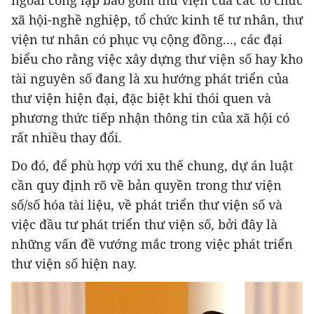
xã hội-nghề nghiệp, tổ chức kinh tế tư nhân, thư
viện tư nhân có phục vụ cộng đồng..., các đại
biểu cho rằng việc xây dựng thư viện số hay kho
tài nguyên số đang là xu hướng phát triển của
thư viện hiện đại, đặc biệt khi thói quen và
phương thức tiếp nhận thông tin của xã hội có
rất nhiều thay đổi.
Do đó, để phù hợp với xu thế chung, dự án luật
cần quy định rõ về bản quyền trong thư viện
số/số hóa tài liệu, về phát triển thư viện số và
việc đầu tư phát triển thư viện số, bởi đây là
những vấn đề vướng mắc trong việc phát triển
thư viện số hiện nay.