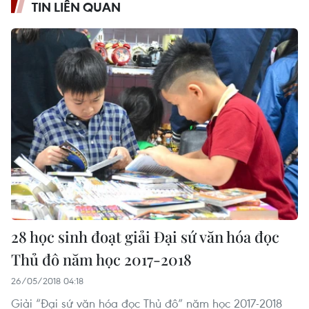
TIN LIÊN QUAN
28 học sinh đoạt giải Đại sứ văn hóa đọc
Thủ đô năm học 2017-2018
26/05/2018 04:18
Giải “Đại sứ văn hóa đọc Thủ đô” năm học 2017-2018