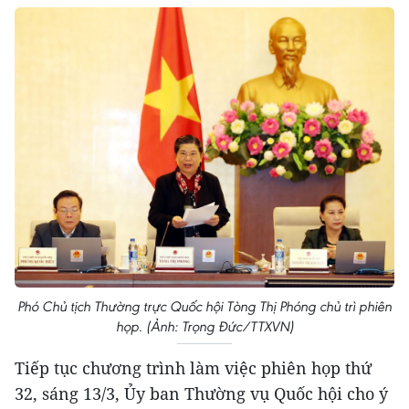
Phó Chủ tịch Thường trực Quốc hội Tòng Thị Phóng chủ trì phiên
họp. (Ảnh: Trọng Đức/TTXVN)
Tiếp tục chương trình làm việc phiên họp thứ
32, sáng 13/3, Ủy ban Thường vụ Quốc hội cho ý