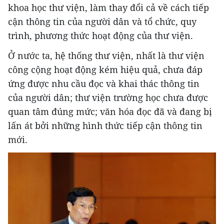
khoa học thư viện, làm thay đổi cả về cách tiếp
cận thông tin của người dân và tổ chức, quy
trình, phương thức hoạt động của thư viện.
Ở nước ta, hệ thống thư viện, nhất là thư viện
công cộng hoạt động kém hiệu quả, chưa đáp
ứng được nhu cầu đọc và khai thác thông tin
của người dân; thư viện trường học chưa được
quan tâm đúng mức; văn hóa đọc đã và đang bị
lấn át bởi những hình thức tiếp cận thông tin
mới.