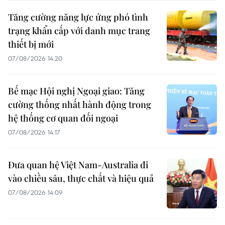
Tăng cường năng lực ứng phó tình
trạng khẩn cấp với danh mục trang
thiết bị mới
07/08/2026 14:20
Bế mạc Hội nghị Ngoại giao: Tăng
cường thống nhất hành động trong
hệ thống cơ quan đối ngoại
07/08/2026 14:17
Đưa quan hệ Việt Nam-Australia đi
vào chiều sâu, thực chất và hiệu quả
07/08/2026 14:09