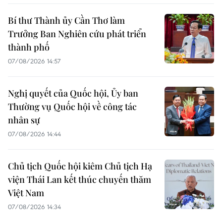
Bí thư Thành ủy Cần Thơ làm
Trưởng Ban Nghiên cứu phát triển
thành phố
07/08/2026 14:57
Nghị quyết của Quốc hội, Ủy ban
Thường vụ Quốc hội về công tác
nhân sự
07/08/2026 14:44
Chủ tịch Quốc hội kiêm Chủ tịch Hạ
viện Thái Lan kết thúc chuyến thăm
Việt Nam
07/08/2026 14:34