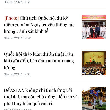
08/08/2026 03:23
Chủ tịch Quốc hội dự kỷ
niệm 70 năm Ngày truyền thống lực
lượng Cảnh sát kinh tế
08/08/2026 01:59
Quốc hội thảo luận dự án Luật Dầu
khí (sửa đổi), bảo đảm an ninh năng
lượng
08/08/2026 01:33
Để ASEAN không chỉ thích ứng với
thời đại, mà còn chủ động kiến tạo và
phát huy hiệu quả vai trò