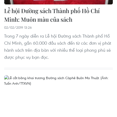
Lễ hội Đường sách Thành phố Hồ Chí
Minh: Muôn màu của sách
02/02/2019 13:26
Trong 7 ngày diễn ra Lễ hội Đường sách Thành phố Hồ
Chí Minh, gần 60.000 đầu sách đến từ các đơn vị phát
hành sách trên địa bàn với nhiều thể loại phong phú sẽ
được phục vụ bạn đọc.