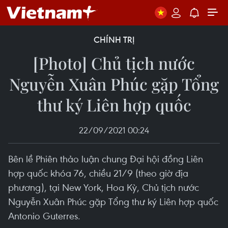
CHÍNH TRỊ
[Photo] Chủ tịch nước
Nguyễn Xuân Phúc gặp Tổng
thư ký Liên hợp quốc
22/09/2021 00:24
Bên lề Phiên thảo luận chung Đại hội đồng Liên
hợp quốc khóa 76, chiều 21/9 (theo giờ địa
phương), tại New York, Hoa Kỳ, Chủ tịch nước
Nguyễn Xuân Phúc gặp Tổng thư ký Liên hợp quốc
Antonio Guterres.