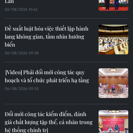
Lan
06/08/2026 10:42
Đề xuất luật hóa việc thiết lập hành
lang không gian, tầm nhìn hướng
biển
06/08/2026 09:58
Phải đổi mới công tác quy
hoạch và tổ chức phát triển hạ tầng
06/08/2026 09:53
Đổi mới công tác kiểm điểm, đánh
giá chất lượng tập thể, cá nhân trong
hệ thống chính trị