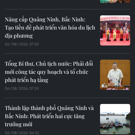
Nâng cấp Quảng Ninh, Bắc Ninh:
Tạo tiền đề phát triển văn hóa du lịch
địa phương
06/08/2026 07:30
Tổng Bí thư, Chủ tịch nước: Phải đổi
mới công tác quy hoạch và tổ chức
phát triển hạ tầng
06/08/2026 07:29
Thành lập thành phố Quảng Ninh và
Bắc Ninh: Phát triển hai cực tăng
trưởng mới
06/08/2026 06:52