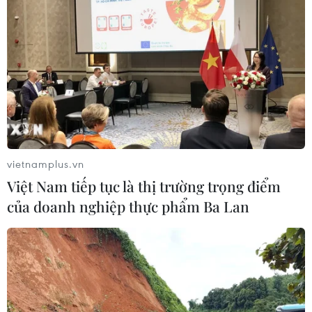
vietnamplus.vn
Việt Nam tiếp tục là thị trường trọng điểm
của doanh nghiệp thực phẩm Ba Lan