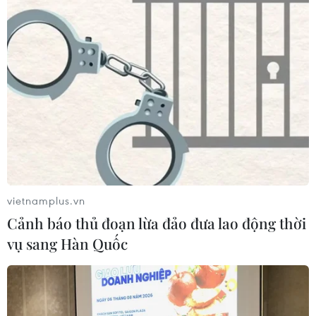
vietnamplus.vn
Cảnh báo thủ đoạn lừa đảo đưa lao động thời
vụ sang Hàn Quốc