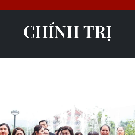
CHÍNH TRỊ