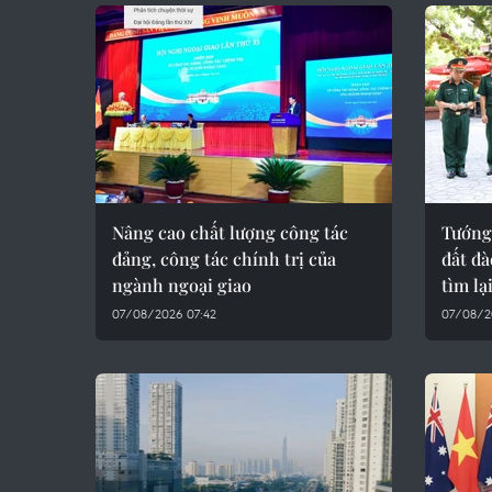
Nâng cao chất lượng công tác
Tướng
đảng, công tác chính trị của
đất đ
ngành ngoại giao
tìm lại
07/08/2026 07:42
07/08/2