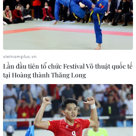
vietnamplus.vn
Lần đầu tiên tổ chức Festival Võ thuật quốc tế
tại Hoàng thành Thăng Long