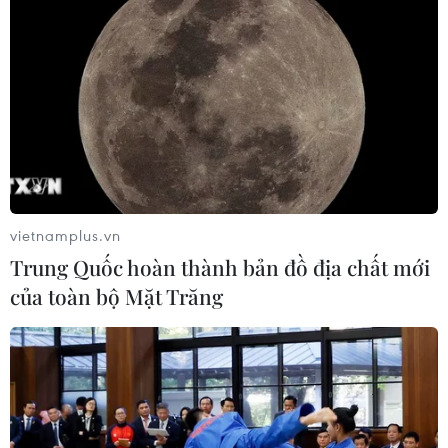
vietnamplus.vn
Trung Quốc hoàn thành bản đồ địa chất mới
của toàn bộ Mặt Trăng