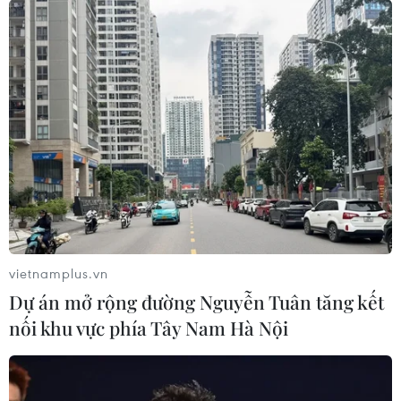
vietnamplus.vn
Dự án mở rộng đường Nguyễn Tuân tăng kết
nối khu vực phía Tây Nam Hà Nội