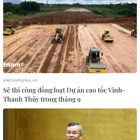
vietnamplus.vn
Sẽ thi công đồng loạt Dự án cao tốc Vinh-
Thanh Thủy trong tháng 9