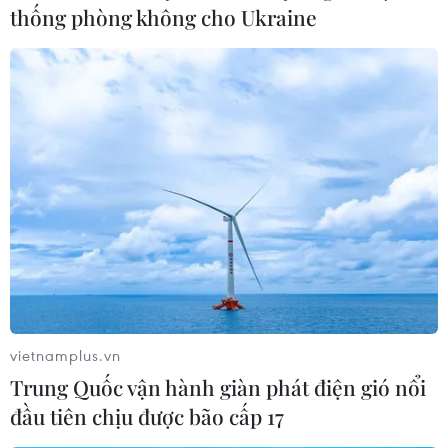
thống phòng không cho Ukraine
vietnamplus.vn
Trung Quốc vận hành giàn phát điện gió nổi
đầu tiên chịu được bão cấp 17